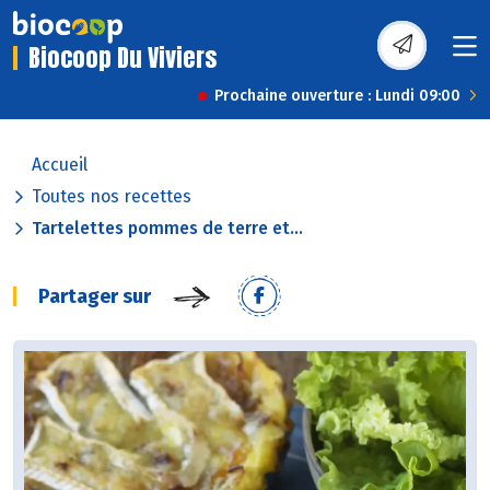
Biocoop Du Viviers
Prochaine ouverture : Lundi 09:00
Accueil
Toutes nos recettes
Tartelettes pommes de terre et...
Partager sur