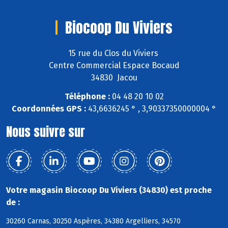
Biocoop Du Viviers
15 rue du Clos du Viviers
Centre Commercial Espace Bocaud
34830 Jacou
Téléphone :
04 48 20 10 02
Coordonnées GPS :
43,6636245 ° , 3,90337350000004 °
Nous suivre sur
Votre magasin Biocoop Du Viviers (34830) est proche
de :
30260 Carnas, 30250 Aspères, 34380 Argelliers, 34570