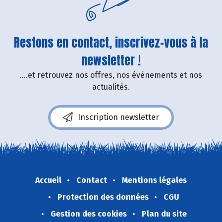
Restons en contact, inscrivez-vous à la
newsletter !
....et retrouvez nos offres, nos événements et nos
actualités.
Inscription newsletter
Accueil
Contact
Mentions légales
Protection des données
CGU
Gestion des cookies
Plan du site