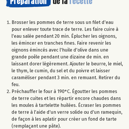
Préparation
de la
recette
Brosser les pommes de terre sous un filet d'eau
pour enlever toute trace de terre. Les faire cuire à
l'eau salée pendant 20 min. Éplucher les oignons,
les émincer en tranches fines. Faire revenir les
oignons émincés avec l'huile d'olive dans une
grande poêle pendant une dizaine de min. en
laissant dorer légèrement. Ajouter le beurre, le miel,
le thym, le cumin, du sel et du poivre et laisser
caraméliser pendant 3 min. en remuant. Retirer du
feu.
Préchauffer le four à 190°C. Égoutter les pommes
de terre cuites et les répartir encore chaudes dans
les moules à tartelette huilées. Écraser les pommes
de terre à l'aide d'un verre solide ou d'un ramequin,
de façon à les aplatir pour créer un fond de tarte
(remplaçant une pâte).