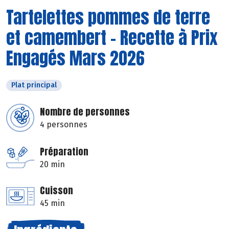
Tartelettes pommes de terre
et camembert - Recette à Prix
Engagés Mars 2026
Plat principal
Nombre de personnes
4 personnes
Préparation
20 min
Cuisson
45 min