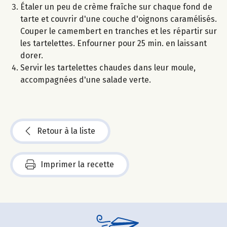
Étaler un peu de crème fraîche sur chaque fond de
tarte et couvrir d'une couche d'oignons caramélisés.
Couper le camembert en tranches et les répartir sur
les tartelettes. Enfourner pour 25 min. en laissant
dorer.
Servir les tartelettes chaudes dans leur moule,
accompagnées d'une salade verte.
Retour à la liste
Imprimer la recette