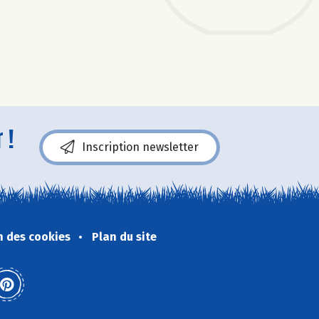
 !
Inscription newsletter
n des cookies
Plan du site