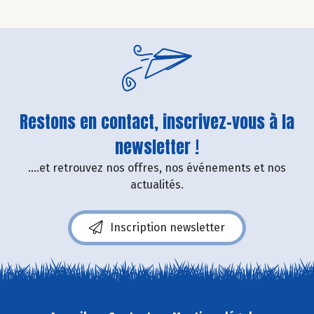
Restons en contact, inscrivez-vous à la
newsletter !
....et retrouvez nos offres, nos événements et nos
actualités.
Inscription newsletter