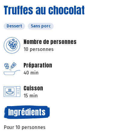
Truffes au chocolat
Dessert
Sans porc
Nombre de personnes
10 personnes
Préparation
40 min
Cuisson
15 min
Ingrédients
Pour 10 personnes