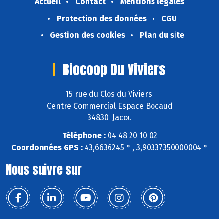
Accueil
Contact
Mentions légales
Protection des données
CGU
Gestion des cookies
Plan du site
Biocoop Du Viviers
15 rue du Clos du Viviers
Centre Commercial Espace Bocaud
34830 Jacou
Téléphone :
04 48 20 10 02
Coordonnées GPS :
43,6636245 ° , 3,90337350000004 °
Nous suivre sur