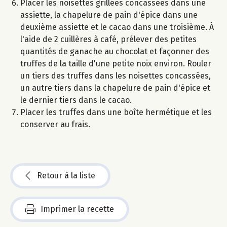
Placer les noisettes grillées concassées dans une
assiette, la chapelure de pain d'épice dans une
deuxième assiette et le cacao dans une troisième. À
l'aide de 2 cuillères à café, prélever des petites
quantités de ganache au chocolat et façonner des
truffes de la taille d'une petite noix environ. Rouler
un tiers des truffes dans les noisettes concassées,
un autre tiers dans la chapelure de pain d'épice et
le dernier tiers dans le cacao.
Placer les truffes dans une boîte hermétique et les
conserver au frais.
Retour à la liste
Imprimer la recette