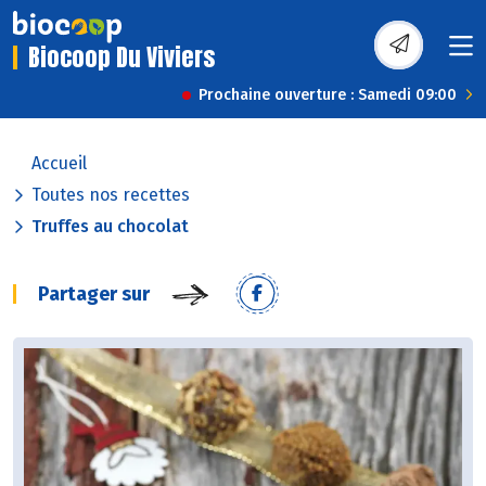
Biocoop Du Viviers
Prochaine ouverture : Samedi 09:00
Accueil
Toutes nos recettes
Truffes au chocolat
Partager sur