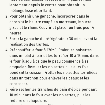
lentement depuis le centre pour obtenir un
mélange lisse et brillant.
Pour obtenir une ganache, incorporer dans le
chocolat le beurre coupé en morceaux, le sucre
glace et le rhum. Couvrir et placer au frais pour 4
heures.
Sortir la ganache du réfrigérateur 30 min., avant la
réalisation des truffes.
Préchauffer le four à 170°C. Étaler les noisettes
dans un plat à four et les torréfier 10 à 15 min. dans
le four, jusqu'à ce que la peau commence à se
craqueler. Remuer les noisettes plusieurs fois
pendant la cuisson. Frotter les noisettes torréfiées
dans un torchon pour enlever les peaux et les
concasser.
Faire sécher les tranches de pain d'épice pendant
10 min. dans le four avec les noisettes, puis les
réduire en chapelure.