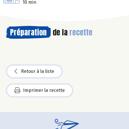
10 min
Préparation
de la
recette
Retour à la liste
Imprimer la recette