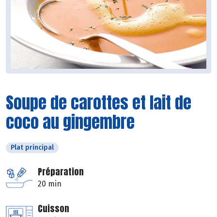
Soupe de carottes et lait de
coco au gingembre
Plat principal
Préparation
20 min
Cuisson