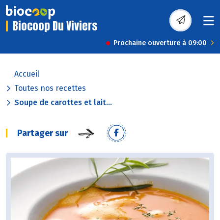
Biocoop Du Viviers
Prochaine ouverture à 09:00
Accueil
Toutes nos recettes
Soupe de carottes et lait...
Partager sur