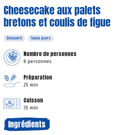
Cheesecake aux palets
bretons et coulis de figue
Dessert
Sans porc
Nombre de personnes
6 personnes
Préparation
25 min
Cuisson
35 min
Ingrédients