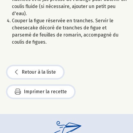
coulis fluide (si nécessaire, ajouter un petit peu
d'eau).
Couper la figue réservée en tranches. Servir le
cheesecake décoré de tranches de figue et
parsemé de feuilles de romarin, accompagné du
coulis de figues.
Retour à la liste
Imprimer la recette