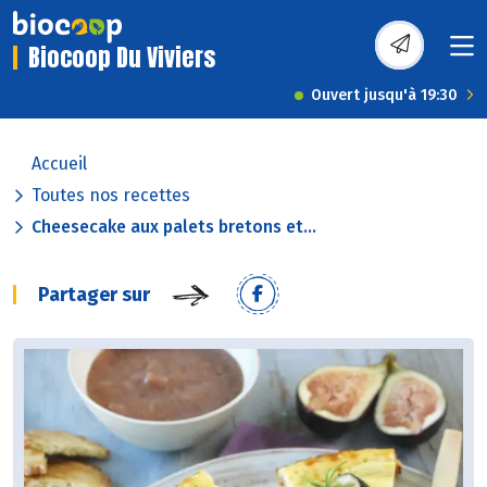
Biocoop Du Viviers
Ouvert jusqu'à 19:30
Accueil
Toutes nos recettes
Cheesecake aux palets bretons et...
Partager sur