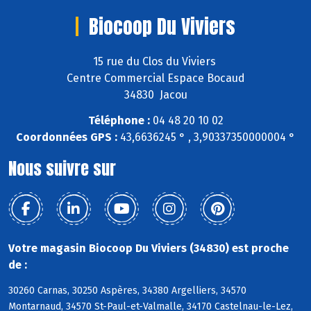
Biocoop Du Viviers
15 rue du Clos du Viviers
Centre Commercial Espace Bocaud
34830 Jacou
Téléphone :
04 48 20 10 02
Coordonnées GPS :
43,6636245 ° , 3,90337350000004 °
Nous suivre sur
Votre magasin Biocoop Du Viviers (34830) est proche
de :
30260 Carnas, 30250 Aspères, 34380 Argelliers, 34570
Montarnaud, 34570 St-Paul-et-Valmalle, 34170 Castelnau-le-Lez,