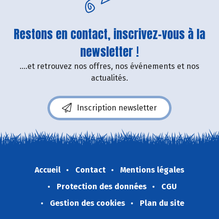
Restons en contact, inscrivez-vous à la
newsletter !
....et retrouvez nos offres, nos événements et nos
actualités.
Inscription newsletter
Accueil
Contact
Mentions légales
Protection des données
CGU
Gestion des cookies
Plan du site