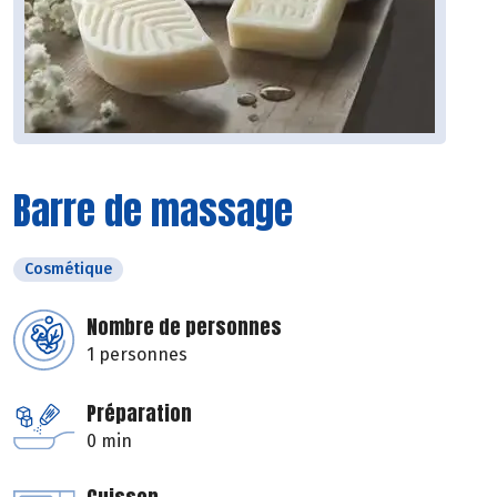
Barre de massage
Cosmétique
Nombre de personnes
1 personnes
Préparation
0 min