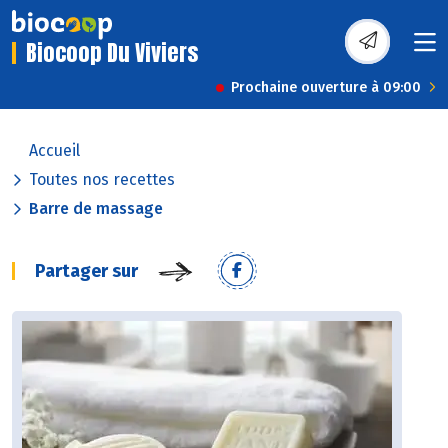
Biocoop Du Viviers
Prochaine ouverture à 09:00
Accueil
Toutes nos recettes
Barre de massage
Partager sur