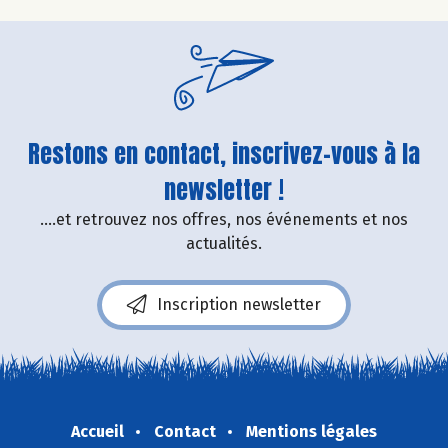
Restons en contact, inscrivez-vous à la
newsletter !
....et retrouvez nos offres, nos événements et nos
actualités.
Inscription newsletter
Accueil
Contact
Mentions légales