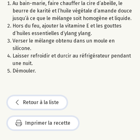
Au bain-marie, faire chauffer la cire d’abeille, le
beurre de karité et l’huile végétale d’amande douce
jusqu’à ce que le mélange soit homogène et liquide.
Hors du feu, ajouter la vitamine E et les gouttes
d’huiles essentielles d’ylang ylang.
Verser le mélange obtenu dans un moule en
silicone.
Laisser refroidir et durcir au réfrigérateur pendant
une nuit.
Démouler.
Retour à la liste
Imprimer la recette