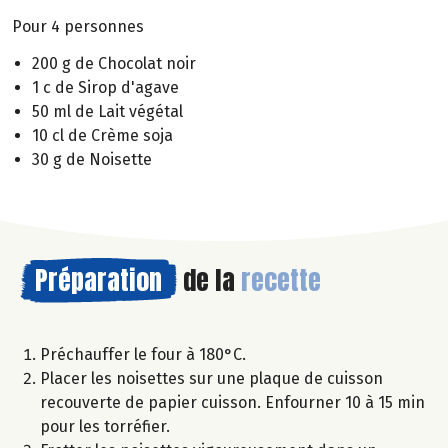
Pour 4 personnes
200 g de Chocolat noir
1 c de Sirop d'agave
50 ml de Lait végétal
10 cl de Crème soja
30 g de Noisette
Préparation
de la
recette
Préchauffer le four à 180°C.
Placer les noisettes sur une plaque de cuisson
recouverte de papier cuisson. Enfourner 10 à 15 min
pour les torréfier.