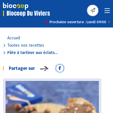
Biocoop Du Viviers
Prochaine ouverture : Lundi 09:00
Accueil
Toutes nos recettes
Pâte à tartiner aux éclats...
Partager sur