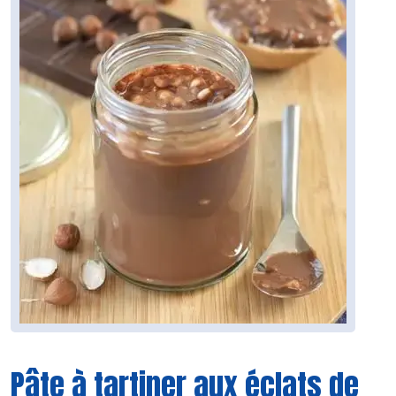
Pâte à tartiner aux éclats de