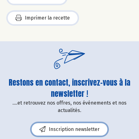
Imprimer la recette
Restons en contact, inscrivez-vous à la
newsletter !
....et retrouvez nos offres, nos événements et nos
actualités.
Inscription newsletter