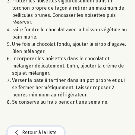
Frotter les noisettes vigoureusement dans un
torchon propre de façon à retirer un maximum de
pellicules brunes. Concasser les noisettes puis
réserver.
Faire fondre le chocolat avec la boisson végétale au
bain marie.
Une fois le chocolat fondu, ajouter le sirop d'agave.
Bien mélanger.
Incorporer les noisettes dans le chocolat et
mélanger délicatement. Enfin, ajouter la crème de
soja et mélanger.
Verser la pâte à tartiner dans un pot propre et qui
se fermer hermétiquement. Laisser reposer 2
heures minimum au réfrigérateur.
Se conserve au frais pendant une semaine.
Retour à la liste