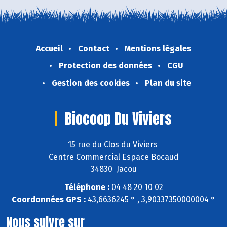
Accueil
Contact
Mentions légales
Protection des données
CGU
Gestion des cookies
Plan du site
Biocoop Du Viviers
15 rue du Clos du Viviers
Centre Commercial Espace Bocaud
34830 Jacou
Téléphone :
04 48 20 10 02
Coordonnées GPS :
43,6636245 ° , 3,90337350000004 °
Nous suivre sur