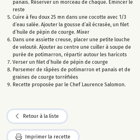
panais. Réserver un morceau de chaque. Emincer le
reste
Cuire à feu doux 25 mn dans une cocotte avec 1/3
d’eau salée. Ajouter la gousse d’ail écrasée, un filet
d’huile de pépin de courge. Mixer
Dans une assiette creuse, placer une petite louche
de velouté. Ajouter au centre une cuiller à soupe de
purée de potimarron, répartir autour les haricots
Verser un filet d’huile de pépin de courge
Parsemer de râpées de potimarron et panais et de
graines de courge torréfiées
Recette proposée par le Chef Laurence Salomon.
Retour à la liste
Imprimer la recette