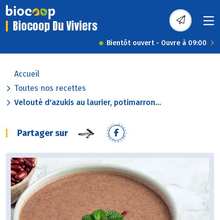
Biocoop Du Viviers
Bientôt ouvert - Ouvre à 09:00
Accueil
Toutes nos recettes
Velouté d'azukis au laurier, potimarron...
Partager sur