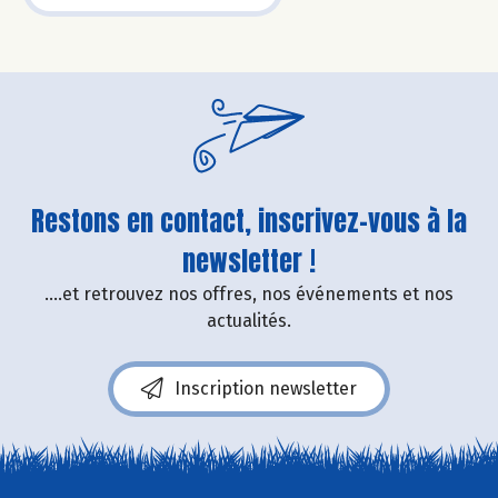
Restons en contact, inscrivez-vous à la
newsletter !
....et retrouvez nos offres, nos événements et nos
actualités.
Inscription newsletter