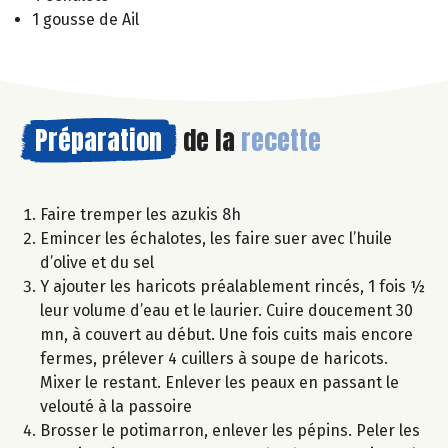
1 gousse de Ail
Préparation
de la
recette
Faire tremper les azukis 8h
Emincer les échalotes, les faire suer avec l’huile
d’olive et du sel
Y ajouter les haricots préalablement rincés, 1 fois ½
leur volume d’eau et le laurier. Cuire doucement 30
mn, à couvert au début. Une fois cuits mais encore
fermes, prélever 4 cuillers à soupe de haricots.
Mixer le restant. Enlever les peaux en passant le
velouté à la passoire
Brosser le potimarron, enlever les pépins. Peler les