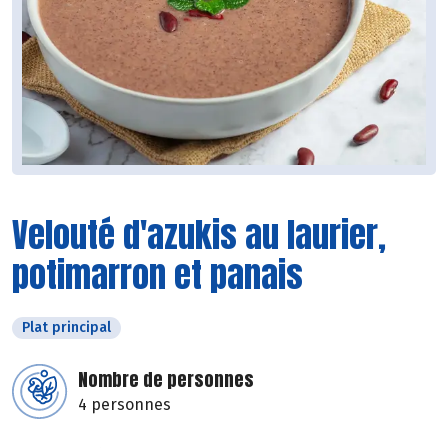
Velouté d'azukis au laurier,
potimarron et panais
Plat principal
Nombre de personnes
4 personnes