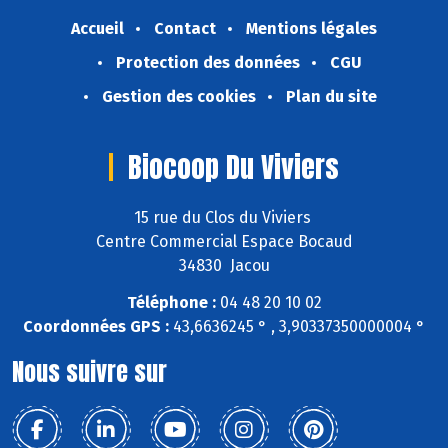
Accueil
Contact
Mentions légales
Protection des données
CGU
Gestion des cookies
Plan du site
Biocoop Du Viviers
15 rue du Clos du Viviers
Centre Commercial Espace Bocaud
34830 Jacou
Téléphone :
04 48 20 10 02
Coordonnées GPS :
43,6636245 ° , 3,90337350000004 °
Nous suivre sur