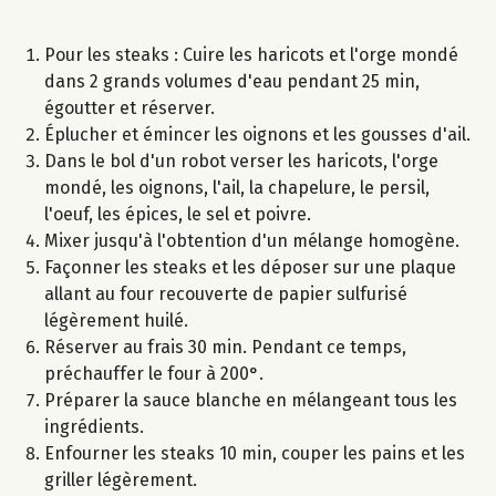
Pour les steaks : Cuire les haricots et l'orge mondé
dans 2 grands volumes d'eau pendant 25 min,
égoutter et réserver.
Éplucher et émincer les oignons et les gousses d'ail.
Dans le bol d'un robot verser les haricots, l'orge
mondé, les oignons, l'ail, la chapelure, le persil,
l'oeuf, les épices, le sel et poivre.
Mixer jusqu'à l'obtention d'un mélange homogène.
Façonner les steaks et les déposer sur une plaque
allant au four recouverte de papier sulfurisé
légèrement huilé.
Réserver au frais 30 min. Pendant ce temps,
préchauffer le four à 200°.
Préparer la sauce blanche en mélangeant tous les
ingrédients.
Enfourner les steaks 10 min, couper les pains et les
griller légèrement.