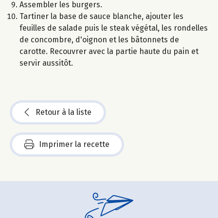
Assembler les burgers.
Tartiner la base de sauce blanche, ajouter les
feuilles de salade puis le steak végétal, les rondelles
de concombre, d'oignon et les bâtonnets de
carotte. Recouvrer avec la partie haute du pain et
servir aussitôt.
Retour à la liste
Imprimer la recette