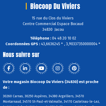
Biocoop Du Viviers
15 rue du Clos du Viviers
Centre Commercial Espace Bocaud
34830 Jacou
Téléphone :
04 48 20 10 02
Coordonnées GPS :
43,6636245 ° , 3,90337350000004 °
Nous suivre sur
Votre magasin Biocoop Du Viviers (34830) est proche
de :
30260 Carnas, 30250 Aspères, 34380 Argelliers, 34570
Montarnaud, 34570 St-Paul-et-Valmalle, 34170 Castelnau-le-Lez,