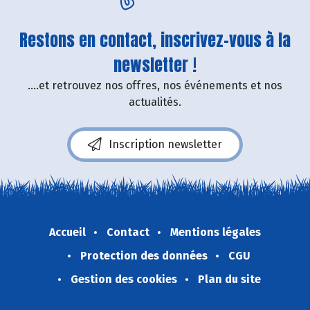
Restons en contact, inscrivez-vous à la
newsletter !
....et retrouvez nos offres, nos événements et nos
actualités.
Inscription newsletter
Accueil
Contact
Mentions légales
Protection des données
CGU
Gestion des cookies
Plan du site