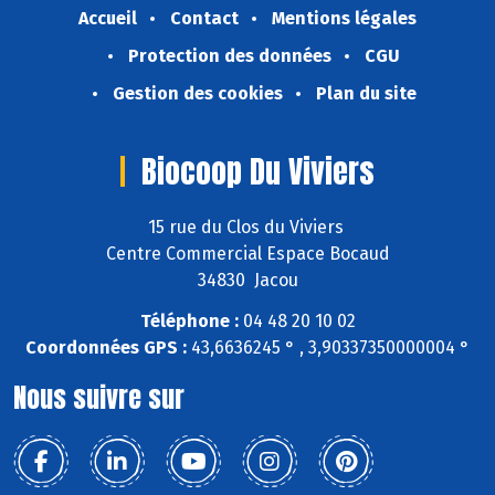
Accueil
Contact
Mentions légales
Protection des données
CGU
Gestion des cookies
Plan du site
Biocoop Du Viviers
15 rue du Clos du Viviers
Centre Commercial Espace Bocaud
34830 Jacou
Téléphone :
04 48 20 10 02
Coordonnées GPS :
43,6636245 ° , 3,90337350000004 °
Nous suivre sur