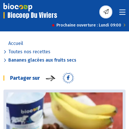
Biocoop Du Viviers
Prochaine ouverture : Lundi 09:00
Accueil
Toutes nos recettes
Bananes glacées aux fruits secs
Partager sur