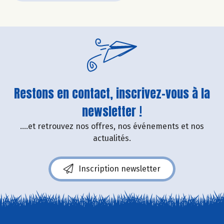
Restons en contact, inscrivez-vous à la
newsletter !
....et retrouvez nos offres, nos événements et nos
actualités.
Inscription newsletter