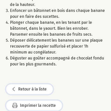
de la hauteur.
Enfoncer un bâtonnet en bois dans chaque banane
pour en faire des sucettes.
Plonger chaque banane, en les tenant par le
bâtonnet, dans le yaourt. Bien les enrober.
Parsemer ensuite les bananes de fruits secs.
Déposer délicatement les bananes sur une plaque
recouverte de papier sulfurisé et placer 1h
minimum au congélateur.
Déguster au goûter accompagné de chocolat fondu
pour les plus gourmands.
Retour à la liste
Imprimer la recette