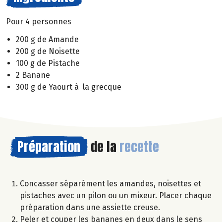
Pour 4 personnes
200 g de Amande
200 g de Noisette
100 g de Pistache
2 Banane
300 g de Yaourt à la grecque
Préparation
de la
recette
Concasser séparément les amandes, noisettes et
pistaches avec un pilon ou un mixeur. Placer chaque
préparation dans une assiette creuse.
Peler et couper les bananes en deux dans le sens