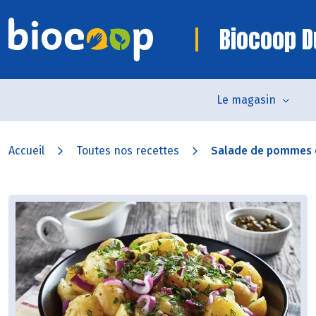
Biocoop D
Le magasin
Accueil
Toutes nos recettes
Salade de pommes de