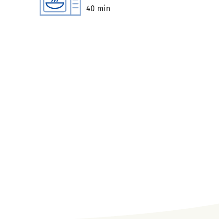
40 min