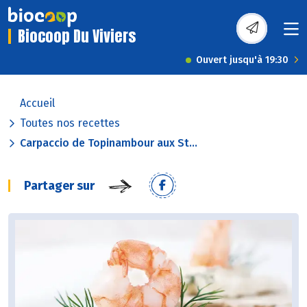
Biocoop Du Viviers
Ouvert jusqu'à 19:30
Accueil
Toutes nos recettes
Carpaccio de Topinambour aux St...
Partager sur