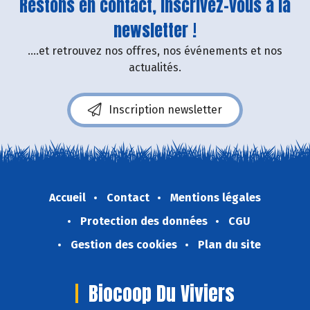
Restons en contact, inscrivez-vous à la
newsletter !
....et retrouvez nos offres, nos événements et nos
actualités.
Inscription newsletter
Accueil
Contact
Mentions légales
Protection des données
CGU
Gestion des cookies
Plan du site
Biocoop Du Viviers