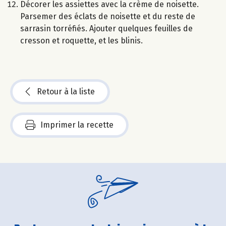
Décorer les assiettes avec la crème de noisette.
Parsemer des éclats de noisette et du reste de
sarrasin torréfiés. Ajouter quelques feuilles de
cresson et roquette, et les blinis.
Retour à la liste
Imprimer la recette