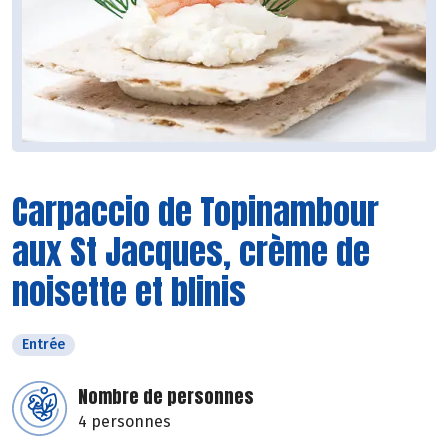
Carpaccio de Topinambour
aux St Jacques, crème de
noisette et blinis
Entrée
Nombre de personnes
4 personnes