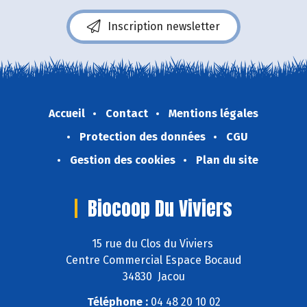
Inscription newsletter
Accueil
Contact
Mentions légales
Protection des données
CGU
Gestion des cookies
Plan du site
Biocoop Du Viviers
15 rue du Clos du Viviers
Centre Commercial Espace Bocaud
34830 Jacou
Téléphone :
04 48 20 10 02