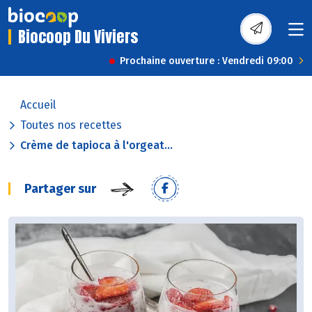
Biocoop Du Viviers
Prochaine ouverture : Vendredi 09:00
Accueil
Toutes nos recettes
Crème de tapioca à l'orgeat...
Partager sur