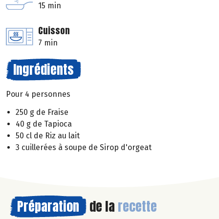
15 min
Cuisson
7 min
Ingrédients
Pour 4 personnes
250 g de Fraise
40 g de Tapioca
50 cl de Riz au lait
3 cuillerées à soupe de Sirop d'orgeat
Préparation
de la
recette