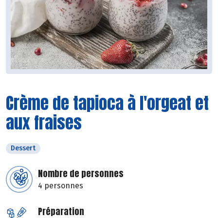
Crème de tapioca à l'orgeat et
aux fraises
Dessert
Nombre de personnes
4 personnes
Préparation