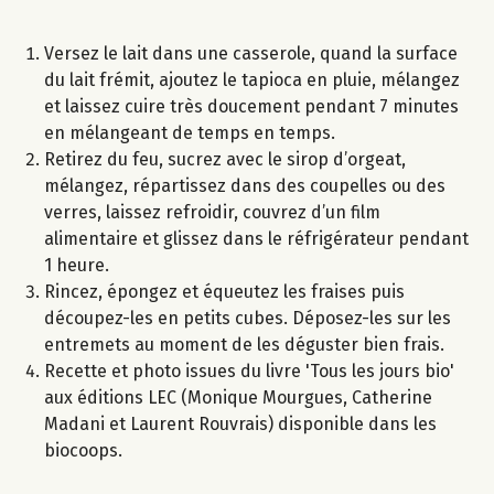
Versez le lait dans une casserole, quand la surface
du lait frémit, ajoutez le tapioca en pluie, mélangez
et laissez cuire très doucement pendant 7 minutes
en mélangeant de temps en temps.
Retirez du feu, sucrez avec le sirop d’orgeat,
mélangez, répartissez dans des coupelles ou des
verres, laissez refroidir, couvrez d’un film
alimentaire et glissez dans le réfrigérateur pendant
1 heure.
Rincez, épongez et équeutez les fraises puis
découpez-les en petits cubes. Déposez-les sur les
entremets au moment de les déguster bien frais.
Recette et photo issues du livre 'Tous les jours bio'
aux éditions LEC (Monique Mourgues, Catherine
Madani et Laurent Rouvrais) disponible dans les
biocoops.