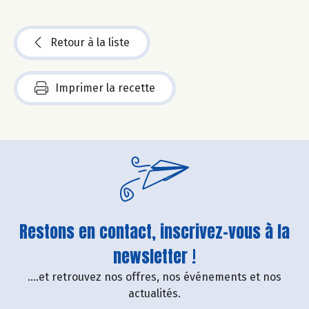
Retour à la liste
Imprimer la recette
Restons en contact, inscrivez-vous à la
newsletter !
....et retrouvez nos offres, nos événements et nos
actualités.