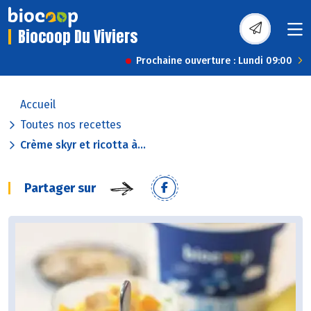
Biocoop Du Viviers
Prochaine ouverture : Lundi 09:00
Accueil
Toutes nos recettes
Crème skyr et ricotta à...
Partager sur