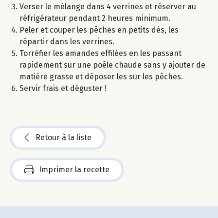
Verser le mélange dans 4 verrines et réserver au
réfrigérateur pendant 2 heures minimum.
Peler et couper les pêches en petits dés, les
répartir dans les verrines.
Torréfier les amandes effilées en les passant
rapidement sur une poêle chaude sans y ajouter de
matière grasse et déposer les sur les pêches.
Servir frais et déguster !
Retour à la liste
Imprimer la recette