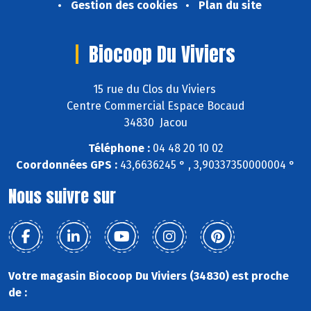
Gestion des cookies
Plan du site
Biocoop Du Viviers
15 rue du Clos du Viviers
Centre Commercial Espace Bocaud
34830 Jacou
Téléphone :
04 48 20 10 02
Coordonnées GPS :
43,6636245 ° , 3,90337350000004 °
Nous suivre sur
Votre magasin Biocoop Du Viviers (34830) est proche
de :