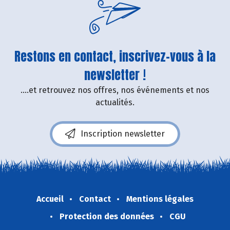
Restons en contact, inscrivez-vous à la
newsletter !
....et retrouvez nos offres, nos événements et nos
actualités.
Inscription newsletter
Accueil
Contact
Mentions légales
Protection des données
CGU