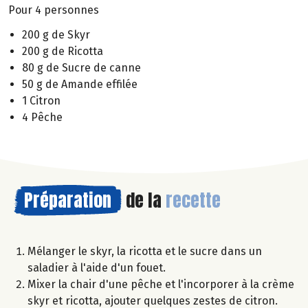
Pour 4 personnes
200 g de Skyr
200 g de Ricotta
80 g de Sucre de canne
50 g de Amande effilée
1 Citron
4 Pêche
Préparation
de la
recette
Mélanger le skyr, la ricotta et le sucre dans un
saladier à l'aide d'un fouet.
Mixer la chair d'une pêche et l'incorporer à la crème
skyr et ricotta, ajouter quelques zestes de citron.