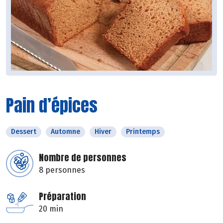
Pain d’épices
Dessert
Automne
Hiver
Printemps
Nombre de personnes
8 personnes
Préparation
20 min