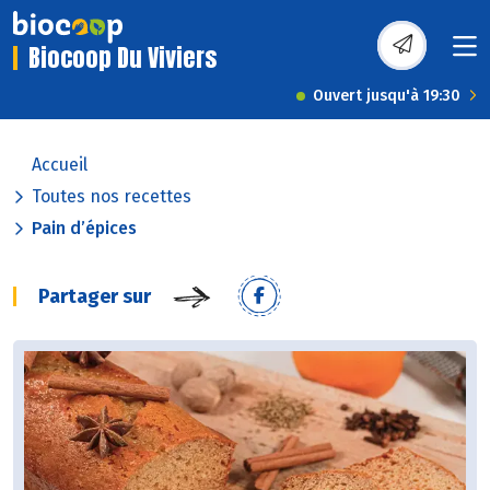
Biocoop Du Viviers
Ouvert jusqu'à 19:30
Accueil
Toutes nos recettes
Pain d’épices
Partager sur