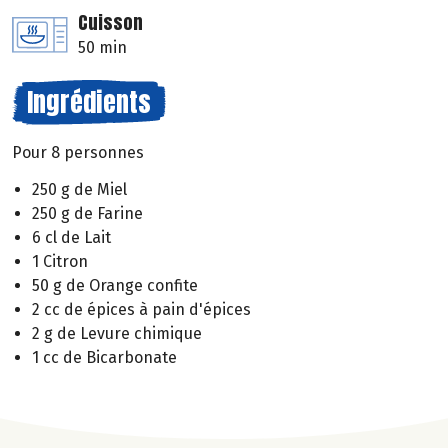
Cuisson
50 min
Ingrédients
Pour 8 personnes
250 g de Miel
250 g de Farine
6 cl de Lait
1 Citron
50 g de Orange confite
2 cc de épices à pain d'épices
2 g de Levure chimique
1 cc de Bicarbonate