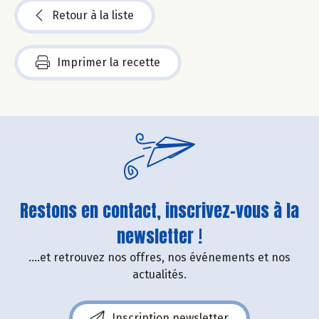
Retour à la liste
Imprimer la recette
Restons en contact, inscrivez-vous à la
newsletter !
....et retrouvez nos offres, nos événements et nos
actualités.
Inscription newsletter