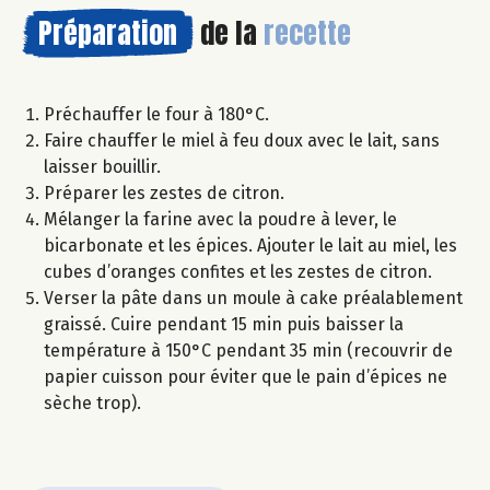
Préparation
de la
recette
Préchauffer le four à 180°C.
Faire chauffer le miel à feu doux avec le lait, sans
laisser bouillir.
Préparer les zestes de citron.
Mélanger la farine avec la poudre à lever, le
bicarbonate et les épices. Ajouter le lait au miel, les
cubes d’oranges confites et les zestes de citron.
Verser la pâte dans un moule à cake préalablement
graissé. Cuire pendant 15 min puis baisser la
température à 150°C pendant 35 min (recouvrir de
papier cuisson pour éviter que le pain d’épices ne
sèche trop).