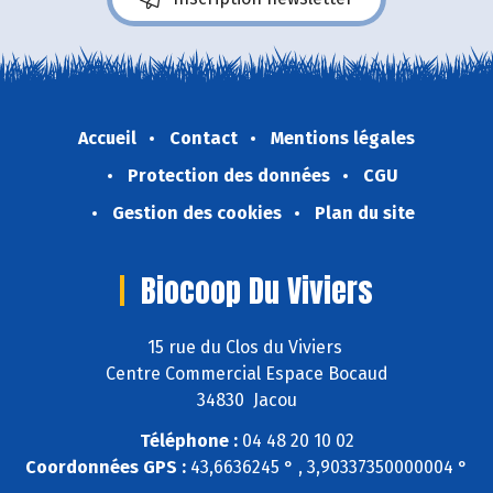
Accueil
Contact
Mentions légales
Protection des données
CGU
Gestion des cookies
Plan du site
Biocoop Du Viviers
15 rue du Clos du Viviers
Centre Commercial Espace Bocaud
34830 Jacou
Téléphone :
04 48 20 10 02
Coordonnées GPS :
43,6636245 ° , 3,90337350000004 °