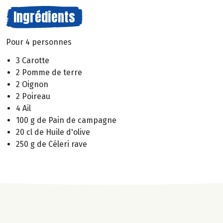
Ingrédients
Pour 4 personnes
3 Carotte
2 Pomme de terre
2 Oignon
2 Poireau
4 Ail
100 g de Pain de campagne
20 cl de Huile d'olive
250 g de Céleri rave