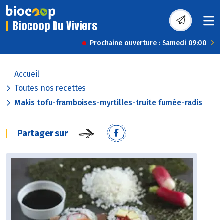
Biocoop Du Viviers
Prochaine ouverture : Samedi 09:00
Accueil
Toutes nos recettes
Makis tofu-framboises-myrtilles-truite fumée-radis
Partager sur