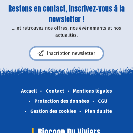
Restons en contact, inscrivez-vous à la
newsletter !
....et retrouvez nos offres, nos événements et nos
actualités.
Inscription newsletter
Accueil
Contact
Mentions légales
Protection des données
CGU
Gestion des cookies
Plan du site
Biocoop Du Viviers