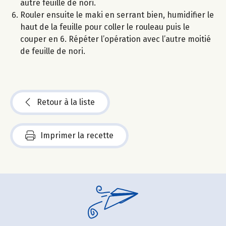
autre feuille de nori.
Rouler ensuite le maki en serrant bien, humidifier le
haut de la feuille pour coller le rouleau puis le
couper en 6. Répéter l’opération avec l’autre moitié
de feuille de nori.
Retour à la liste
Imprimer la recette