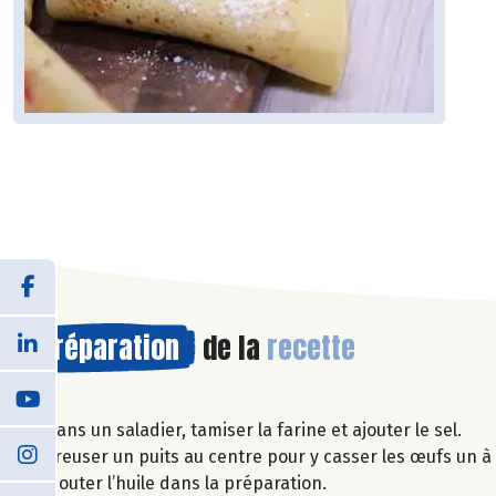
Préparation
de la
recette
Dans un saladier, tamiser la farine et ajouter le sel.
Creuser un puits au centre pour y casser les œufs un à
Ajouter l’huile dans la préparation.