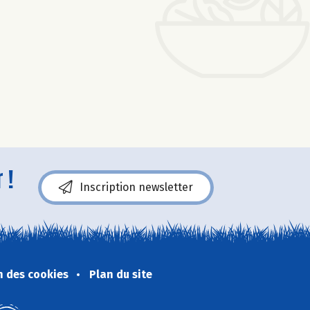
 !
Inscription newsletter
n des cookies
Plan du site