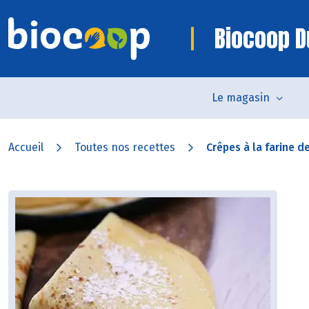
Biocoop D
Le magasin
Accueil
Toutes nos recettes
Crêpes à la farine de