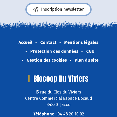
Inscription newsletter
Accueil
Contact
Mentions légales
Protection des données
CGU
Gestion des cookies
Plan du site
Biocoop Du Viviers
15 rue du Clos du Viviers
Centre Commercial Espace Bocaud
34830 Jacou
Téléphone :
04 48 20 10 02