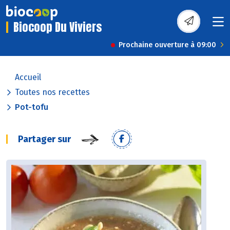
Biocoop Du Viviers
Prochaine ouverture à 09:00
Accueil
Toutes nos recettes
Pot-tofu
Partager sur