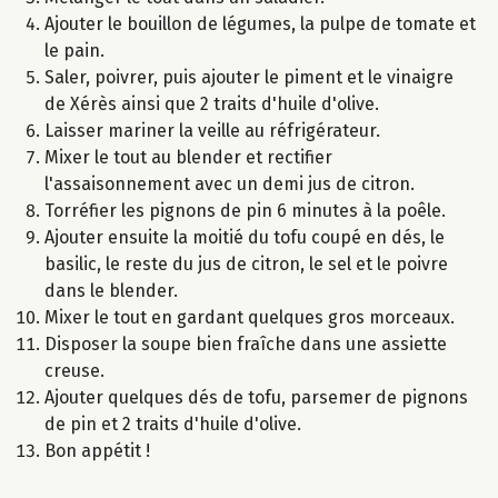
Ajouter le bouillon de légumes, la pulpe de tomate et
le pain.
Saler, poivrer, puis ajouter le piment et le vinaigre
de Xérès ainsi que 2 traits d'huile d'olive.
Laisser mariner la veille au réfrigérateur.
Mixer le tout au blender et rectifier
l'assaisonnement avec un demi jus de citron.
Torréfier les pignons de pin 6 minutes à la poêle.
Ajouter ensuite la moitié du tofu coupé en dés, le
basilic, le reste du jus de citron, le sel et le poivre
dans le blender.
Mixer le tout en gardant quelques gros morceaux.
Disposer la soupe bien fraîche dans une assiette
creuse.
Ajouter quelques dés de tofu, parsemer de pignons
de pin et 2 traits d'huile d'olive.
Bon appétit !