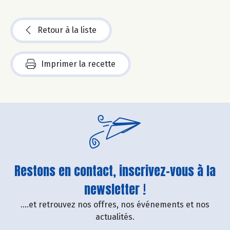
Retour à la liste
Imprimer la recette
Restons en contact, inscrivez-vous à la
newsletter !
....et retrouvez nos offres, nos événements et nos
actualités.