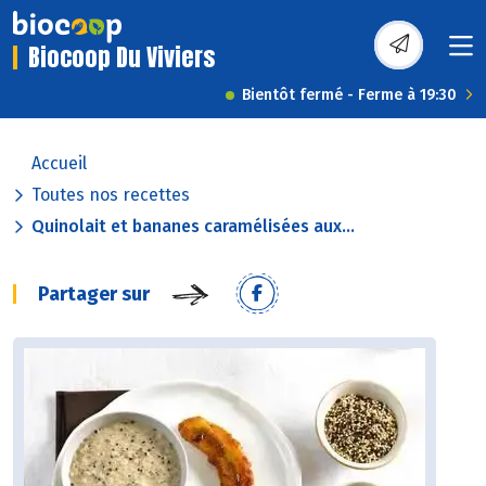
Biocoop Du Viviers
Bientôt fermé - Ferme à 19:30
Accueil
Toutes nos recettes
Quinolait et bananes caramélisées aux...
Partager sur