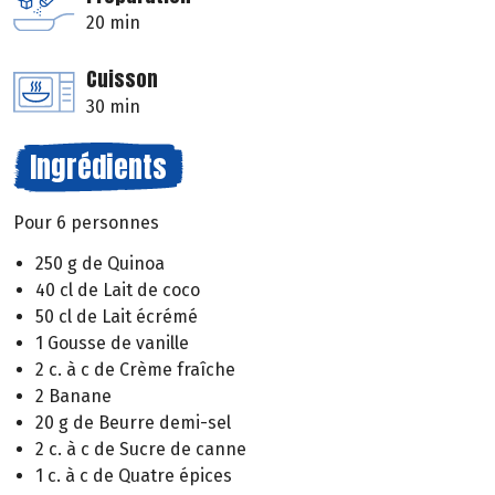
20 min
Cuisson
30 min
Ingrédients
Pour 6 personnes
250 g de Quinoa
40 cl de Lait de coco
50 cl de Lait écrémé
1 Gousse de vanille
2 c. à c de Crème fraîche
2 Banane
20 g de Beurre demi-sel
2 c. à c de Sucre de canne
1 c. à c de Quatre épices