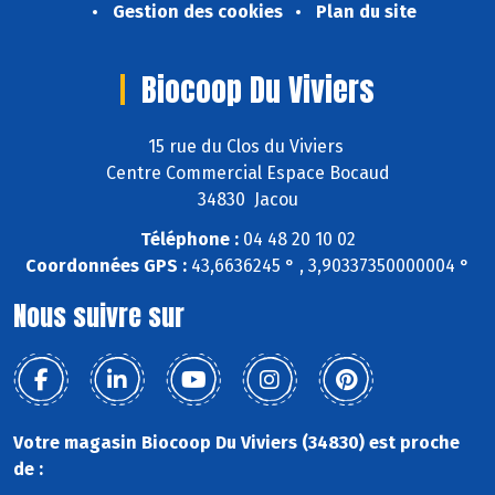
Gestion des cookies
Plan du site
Biocoop Du Viviers
15 rue du Clos du Viviers
Centre Commercial Espace Bocaud
34830 Jacou
Téléphone :
04 48 20 10 02
Coordonnées GPS :
43,6636245 ° , 3,90337350000004 °
Nous suivre sur
Votre magasin Biocoop Du Viviers (34830) est proche
de :