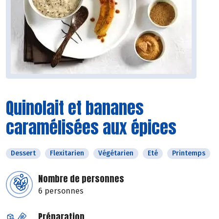
Quinolait et bananes
caramélisées aux épices
Dessert
Flexitarien
Végétarien
Eté
Printemps
Nombre de personnes
6 personnes
Préparation