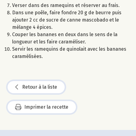
Verser dans des ramequins et réserver au frais.
Dans une poêle, faire fondre 20 g de beurre puis
ajouter 2 cc de sucre de canne mascobado et le
mélange 4 épices.
Couper les bananes en deux dans le sens de la
longueur et les faire caraméliser.
Servir les ramequins de quinolait avec les bananes
caramélisées.
Retour à la liste
Imprimer la recette