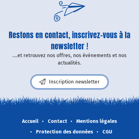
Restons en contact, inscrivez-vous à la
newsletter !
....et retrouvez nos offres, nos événements et nos
actualités.
Inscription newsletter
Accueil
Contact
Mentions légales
Protection des données
CGU