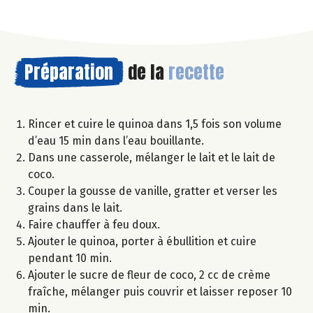
Préparation
de la
recette
Rincer et cuire le quinoa dans 1,5 fois son volume
d’eau 15 min dans l’eau bouillante.
Dans une casserole, mélanger le lait et le lait de
coco.
Couper la gousse de vanille, gratter et verser les
grains dans le lait.
Faire chauffer à feu doux.
Ajouter le quinoa, porter à ébullition et cuire
pendant 10 min.
Ajouter le sucre de fleur de coco, 2 cc de crème
fraîche, mélanger puis couvrir et laisser reposer 10
min.