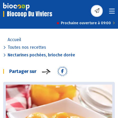
Biocoop Du Viviers
Prochaine ouverture à 09:00
Accueil
Toutes nos recettes
Nectarines pochées, brioche dorée
Partager sur