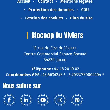
Accueil
Contact
Mentions légales
Protection des données
CGU
Gestion des cookies
Plan du site
Biocoop Du Viviers
15 rue du Clos du Viviers
Centre Commercial Espace Bocaud
34830 Jacou
Téléphone :
04 48 20 10 02
Coordonnées GPS :
43,6636245 ° , 3,90337350000004 °
Nous suivre sur