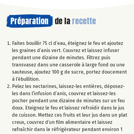
Préparation
de la
recette
Faites bouillir 75 cl d’eau, éteignez le feu et ajoutez
les graines d’anis vert. Couvrez et laissez infuser
pendant une dizaine de minutes. Filtrez puis
transvasez dans une casserole à large fond ou une
sauteuse, ajoutez 100 g de sucre, portez doucement
à l’ébullition.
Pelez les nectarines, laissez-les entières, déposez-
les dans l’infusion d’anis, couvrez et laissez-les
pocher pendant une dizaine de minutes sur un feu
doux. Eteignez le feu et laissez refroidir dans le jus
de cuisson. Mettez ces fruits et leur jus dans un plat
creux, couvrez d’un film alimentaire et laissez
rafraîchir dans le réfrigérateur pendant environ 1