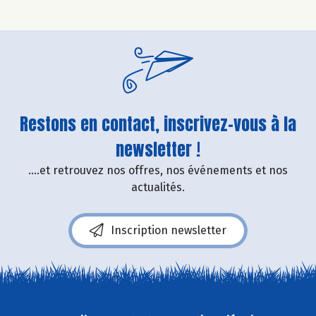
Restons en contact, inscrivez-vous à la
newsletter !
....et retrouvez nos offres, nos événements et nos
actualités.
Inscription newsletter