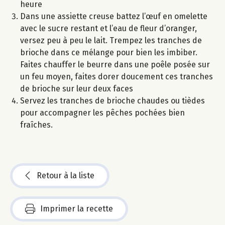
heure
Dans une assiette creuse battez l’œuf en omelette
avec le sucre restant et l’eau de fleur d’oranger,
versez peu à peu le lait. Trempez les tranches de
brioche dans ce mélange pour bien les imbiber.
Faites chauffer le beurre dans une poêle posée sur
un feu moyen, faites dorer doucement ces tranches
de brioche sur leur deux faces
Servez les tranches de brioche chaudes ou tièdes
pour accompagner les pêches pochées bien
fraîches.
Retour à la liste
Imprimer la recette