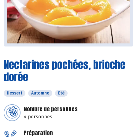
Nectarines pochées, brioche
dorée
Dessert
Automne
Eté
Nombre de personnes
4 personnes
Préparation