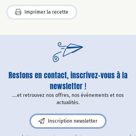
Imprimer la recette
Restons en contact, inscrivez-vous à la
newsletter !
....et retrouvez nos offres, nos événements et nos
actualités.
Inscription newsletter