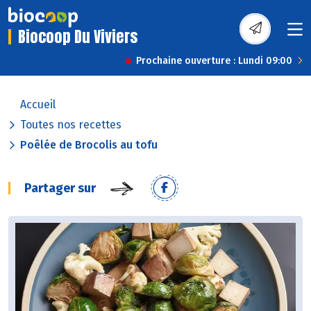
Biocoop Du Viviers
Prochaine ouverture : Lundi 09:00
Accueil
Toutes nos recettes
Poêlée de Brocolis au tofu
Partager sur