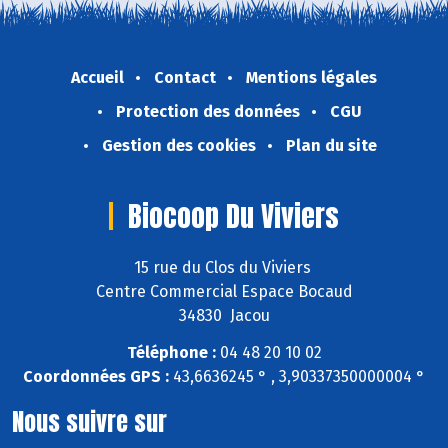
Accueil
Contact
Mentions légales
Protection des données
CGU
Gestion des cookies
Plan du site
Biocoop Du Viviers
15 rue du Clos du Viviers
Centre Commercial Espace Bocaud
34830 Jacou
Téléphone :
04 48 20 10 02
Coordonnées GPS :
43,6636245 ° , 3,90337350000004 °
Nous suivre sur