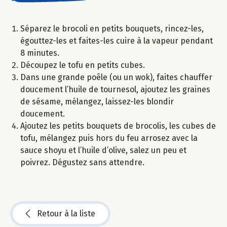
Séparez le brocoli en petits bouquets, rincez-les,
égouttez-les et faites-les cuire à la vapeur pendant
8 minutes.
Découpez le tofu en petits cubes.
Dans une grande poêle (ou un wok), faites chauffer
doucement l’huile de tournesol, ajoutez les graines
de sésame, mélangez, laissez-les blondir
doucement.
Ajoutez les petits bouquets de brocolis, les cubes de
tofu, mélangez puis hors du feu arrosez avec la
sauce shoyu et l’huile d’olive, salez un peu et
poivrez. Dégustez sans attendre.
Retour à la liste