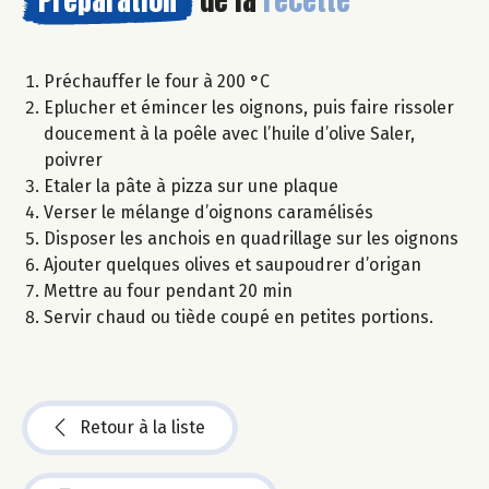
Préchauffer le four à 200 °C
Eplucher et émincer les oignons, puis faire rissoler
doucement à la poêle avec l’huile d’olive Saler,
poivrer
Etaler la pâte à pizza sur une plaque
Verser le mélange d’oignons caramélisés
Disposer les anchois en quadrillage sur les oignons
Ajouter quelques olives et saupoudrer d’origan
Mettre au four pendant 20 min
Servir chaud ou tiède coupé en petites portions.
Retour à la liste