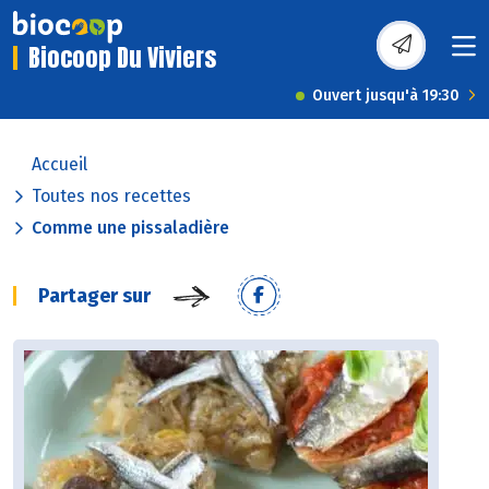
Biocoop Du Viviers
Ouvert jusqu'à 19:30
Accueil
Toutes nos recettes
Comme une pissaladière
Partager sur