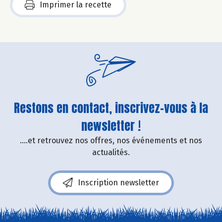
Imprimer la recette
Restons en contact, inscrivez-vous à la
newsletter !
....et retrouvez nos offres, nos événements et nos
actualités.
Inscription newsletter