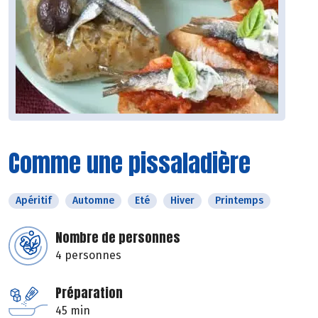
Comme une pissaladière
Apéritif
Automne
Eté
Hiver
Printemps
Nombre de personnes
4 personnes
Préparation
45 min