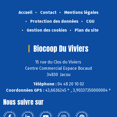
Accueil
Contact
Mentions légales
Protection des données
CGU
Gestion des cookies
Plan du site
Biocoop Du Viviers
15 rue du Clos du Viviers
Centre Commercial Espace Bocaud
34830 Jacou
Téléphone :
04 48 20 10 02
Coordonnées GPS :
43,6636245 ° , 3,90337350000004 °
Nous suivre sur