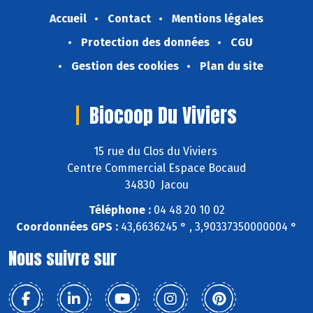
Accueil
Contact
Mentions légales
Protection des données
CGU
Gestion des cookies
Plan du site
Biocoop Du Viviers
15 rue du Clos du Viviers
Centre Commercial Espace Bocaud
34830 Jacou
Téléphone :
04 48 20 10 02
Coordonnées GPS :
43,6636245 ° , 3,90337350000004 °
Nous suivre sur