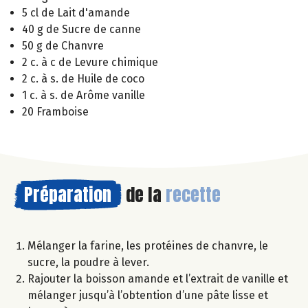
5 cl de Lait d'amande
40 g de Sucre de canne
50 g de Chanvre
2 c. à c de Levure chimique
2 c. à s. de Huile de coco
1 c. à s. de Arôme vanille
20 Framboise
Préparation
de la
recette
Mélanger la farine, les protéines de chanvre, le
sucre, la poudre à lever.
Rajouter la boisson amande et l’extrait de vanille et
mélanger jusqu’à l’obtention d’une pâte lisse et