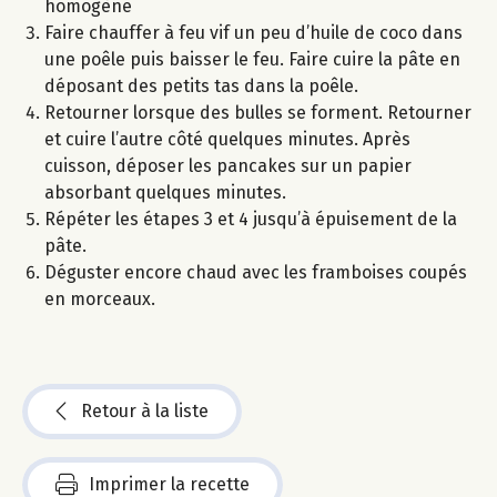
homogène
Faire chauffer à feu vif un peu d’huile de coco dans
une poêle puis baisser le feu. Faire cuire la pâte en
déposant des petits tas dans la poêle.
Retourner lorsque des bulles se forment. Retourner
et cuire l’autre côté quelques minutes. Après
cuisson, déposer les pancakes sur un papier
absorbant quelques minutes.
Répéter les étapes 3 et 4 jusqu’à épuisement de la
pâte.
Déguster encore chaud avec les framboises coupés
en morceaux.
Retour à la liste
Imprimer la recette