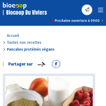
Biocoop Du Viviers
Prochaine ouverture à 09:00
Accueil
Toutes nos recettes
Pancakes protéinés végans
Partager sur