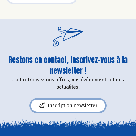
Restons en contact, inscrivez-vous à la
newsletter !
....et retrouvez nos offres, nos événements et nos
actualités.
Inscription newsletter