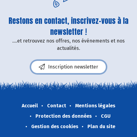
Restons en contact, inscrivez-vous à la
newsletter !
....et retrouvez nos offres, nos événements et nos
actualités.
Inscription newsletter
Accueil
Contact
Mentions légales
Protection des données
CGU
Gestion des cookies
Plan du site