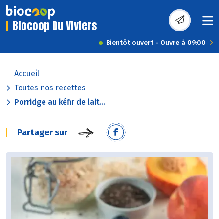
Biocoop Du Viviers
Bientôt ouvert - Ouvre à 09:00
Accueil
Toutes nos recettes
Porridge au kéfir de lait...
Partager sur