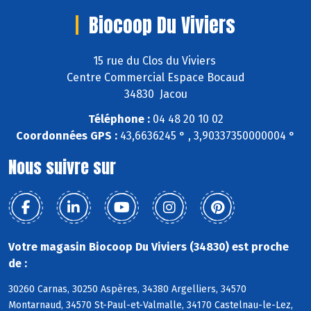
Biocoop Du Viviers
15 rue du Clos du Viviers
Centre Commercial Espace Bocaud
34830 Jacou
Téléphone :
04 48 20 10 02
Coordonnées GPS :
43,6636245 ° , 3,90337350000004 °
Nous suivre sur
Votre magasin Biocoop Du Viviers (34830) est proche
de :
30260 Carnas, 30250 Aspères, 34380 Argelliers, 34570
Montarnaud, 34570 St-Paul-et-Valmalle, 34170 Castelnau-le-Lez,