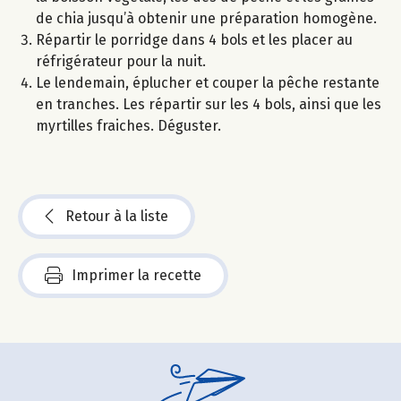
de chia jusqu’à obtenir une préparation homogène.
Répartir le porridge dans 4 bols et les placer au
réfrigérateur pour la nuit.
Le lendemain, éplucher et couper la pêche restante
en tranches. Les répartir sur les 4 bols, ainsi que les
myrtilles fraiches. Déguster.
Retour à la liste
Imprimer la recette