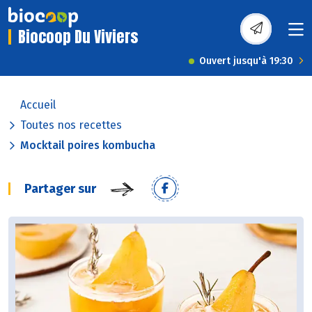
Biocoop Du Viviers
Ouvert jusqu'à 19:30
Accueil
Toutes nos recettes
Mocktail poires kombucha
Partager sur