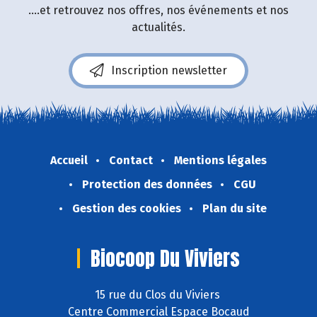
....et retrouvez nos offres, nos événements et nos
actualités.
Inscription newsletter
Accueil
Contact
Mentions légales
Protection des données
CGU
Gestion des cookies
Plan du site
Biocoop Du Viviers
15 rue du Clos du Viviers
Centre Commercial Espace Bocaud