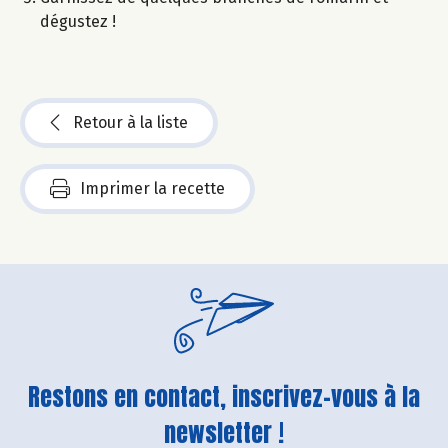
dégustez !​
Retour à la liste
Imprimer la recette
Restons en contact, inscrivez-vous à la
newsletter !