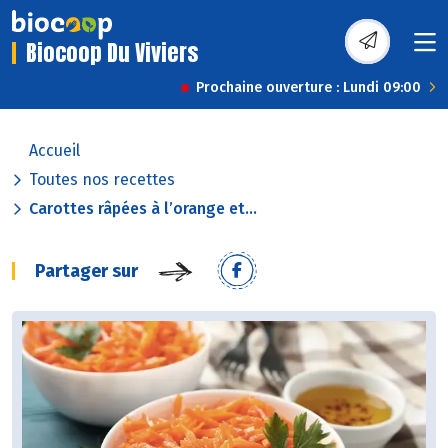
Biocoop Du Viviers
Prochaine ouverture : Lundi 09:00
Accueil
Toutes nos recettes
Carottes râpées à l’orange et...
Partager sur