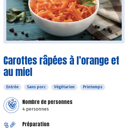
Carottes râpées à l’orange et
au miel
Entrée
Sans porc
Végétarien
Printemps
Nombre de personnes
4 personnes
Préparation