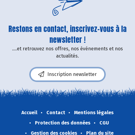
Restons en contact, inscrivez-vous à la
newsletter !
....et retrouvez nos offres, nos événements et nos
actualités.
Inscription newsletter
Accueil
Contact
Mentions légales
Protection des données
CGU
Gestion des cookies
Plan du site