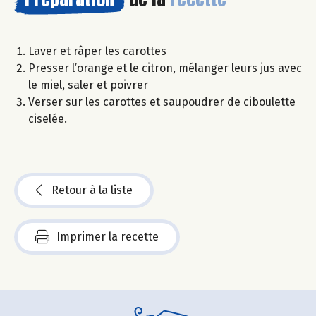
Laver et râper les carottes
Presser l’orange et le citron, mélanger leurs jus avec
le miel, saler et poivrer
Verser sur les carottes et saupoudrer de ciboulette
ciselée.
Retour à la liste
Imprimer la recette