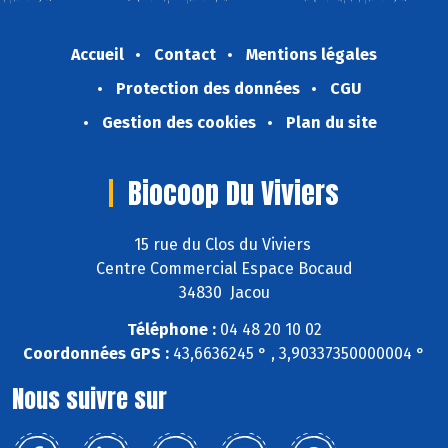
Accueil
Contact
Mentions légales
Protection des données
CGU
Gestion des cookies
Plan du site
Biocoop Du Viviers
15 rue du Clos du Viviers
Centre Commercial Espace Bocaud
34830 Jacou
Téléphone :
04 48 20 10 02
Coordonnées GPS :
43,6636245 ° , 3,90337350000004 °
Nous suivre sur