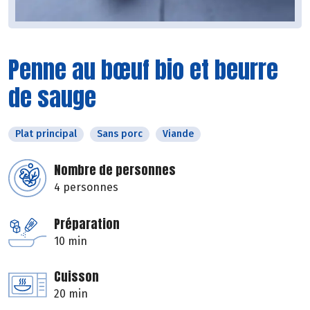
Penne au bœuf bio et beurre
de sauge
Plat principal
Sans porc
Viande
Nombre de personnes
4 personnes
Préparation
10 min
Cuisson
20 min