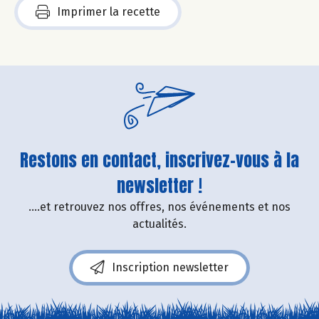
Imprimer la recette
Restons en contact, inscrivez-vous à la
newsletter !
....et retrouvez nos offres, nos événements et nos
actualités.
Inscription newsletter