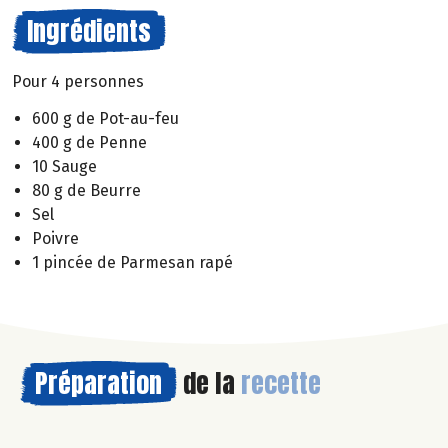
Ingrédients
Pour 4 personnes
600 g de Pot-au-feu
400 g de Penne
10 Sauge
80 g de Beurre
Sel
Poivre
1 pincée de Parmesan rapé
Préparation
de la
recette