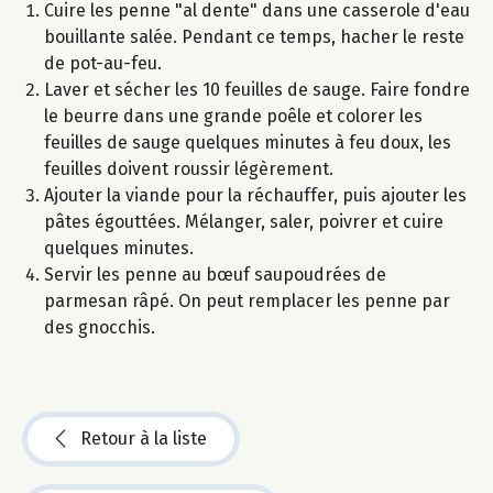
Cuire les penne "al dente" dans une casserole d'eau
bouillante salée. Pendant ce temps, hacher le reste
de pot-au-feu.
Laver et sécher les 10 feuilles de sauge. Faire fondre
le beurre dans une grande poêle et colorer les
feuilles de sauge quelques minutes à feu doux, les
feuilles doivent roussir légèrement.
Ajouter la viande pour la réchauffer, puis ajouter les
pâtes égouttées. Mélanger, saler, poivrer et cuire
quelques minutes.
Servir les penne au bœuf saupoudrées de
parmesan râpé. On peut remplacer les penne par
des gnocchis.
Retour à la liste