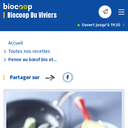
Biocoop Du Viviers
Ouvert jusqu'à 19:30
Accueil
Toutes nos recettes
Penne au bœuf bio et...
Partager sur