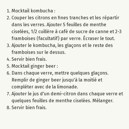
Mocktail kombucha :
Couper les citrons en fines tranches et les répartir
dans les verres. Ajouter 5 feuilles de menthe
ciselées, 1/2 cuillère à café de sucre de canne et 2-3
framboises (facultatif) par verre. Écraser le tout.
Ajouter le kombucha, les glaçons et le reste des
framboises sur le dessus.
Servir bien frais.
Mocktail ginger beer :
Dans chaque verre, mettre quelques glaçons.
Remplir de ginger beer jusqu'à la moitié et
compléter avec de la limonade.
Ajouter le jus d'un demi-citron dans chaque verre et
quelques feuilles de menthe ciselées. Mélanger.
Servir bien frais.