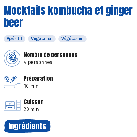
Mocktails kombucha et ginger
beer
Apéritif
Végétalien
Végétarien
Nombre de personnes
4 personnes
Préparation
10 min
Cuisson
20 min
Ingrédients