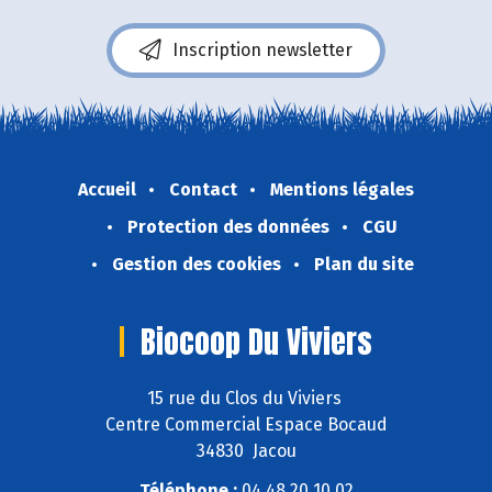
Inscription newsletter
Accueil
Contact
Mentions légales
Protection des données
CGU
Gestion des cookies
Plan du site
Biocoop Du Viviers
15 rue du Clos du Viviers
Centre Commercial Espace Bocaud
34830 Jacou
Téléphone :
04 48 20 10 02