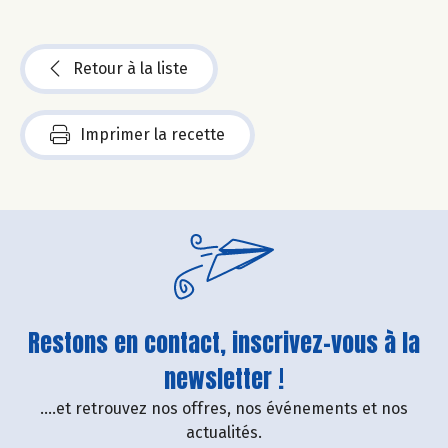
Retour à la liste
Imprimer la recette
Restons en contact, inscrivez-vous à la
newsletter !
....et retrouvez nos offres, nos événements et nos
actualités.