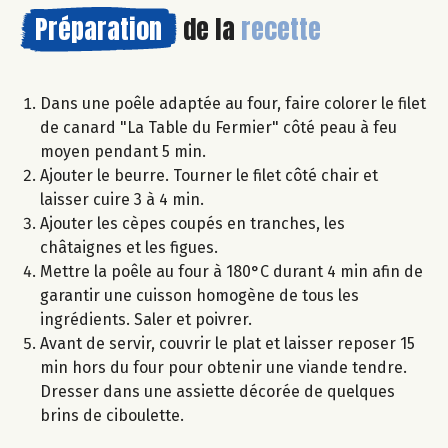
Préparation
de la
recette
Dans une poêle adaptée au four, faire colorer le filet
de canard "La Table du Fermier" côté peau à feu
moyen pendant 5 min.
Ajouter le beurre. Tourner le filet côté chair et
laisser cuire 3 à 4 min.
Ajouter les cèpes coupés en tranches, les
châtaignes et les figues.
Mettre la poêle au four à 180°C durant 4 min afin de
garantir une cuisson homogène de tous les
ingrédients. Saler et poivrer.
Avant de servir, couvrir le plat et laisser reposer 15
min hors du four pour obtenir une viande tendre.
Dresser dans une assiette décorée de quelques
brins de ciboulette.