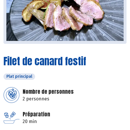
Filet de canard festif
Plat principal
Nombre de personnes
2 personnes
Préparation
20 min