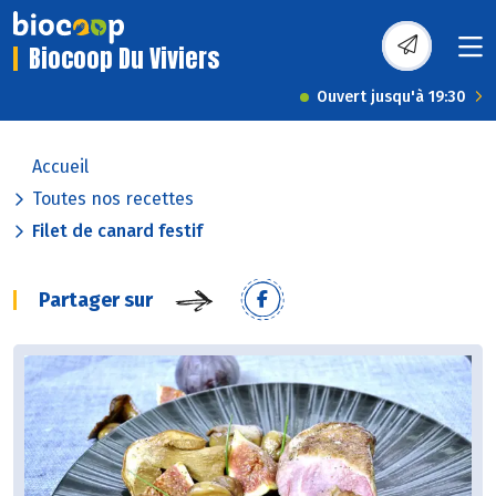
Biocoop Du Viviers
Ouvert jusqu'à 19:30
Accueil
Toutes nos recettes
Filet de canard festif
Partager sur