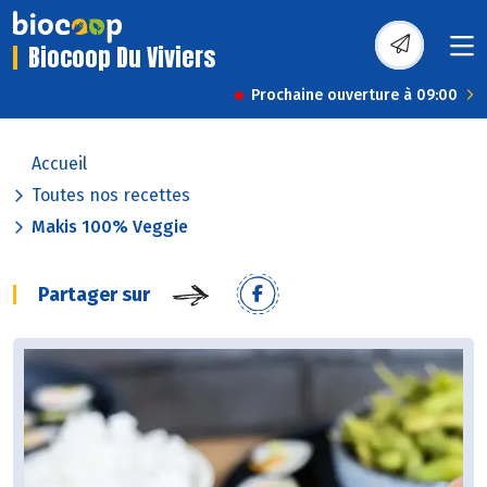
Biocoop Du Viviers
Prochaine ouverture à 09:00
Accueil
Toutes nos recettes
Makis 100% Veggie
Partager sur