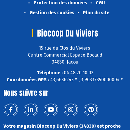
Protection des données
CGU
Gestion des cookies
Plan du site
Biocoop Du Viviers
15 rue du Clos du Viviers
Centre Commercial Espace Bocaud
34830 Jacou
Téléphone :
04 48 20 10 02
Coordonnées GPS :
43,6636245 ° , 3,90337350000004 °
Nous suivre sur
Votre magasin Biocoop Du Viviers (34830) est proche