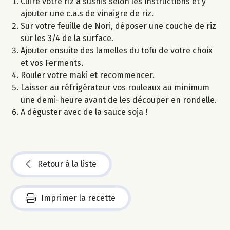
Cuire votre riz à sushis selon les instructions et y
ajouter une c.a.s de vinaigre de riz.
Sur votre feuille de Nori, déposer une couche de riz
sur les 3/4 de la surface.
Ajouter ensuite des lamelles du tofu de votre choix
et vos Ferments.
Rouler votre maki et recommencer.
Laisser au réfrigérateur vos rouleaux au minimum
une demi-heure avant de les découper en rondelle.
A déguster avec de la sauce soja !
Retour à la liste
Imprimer la recette