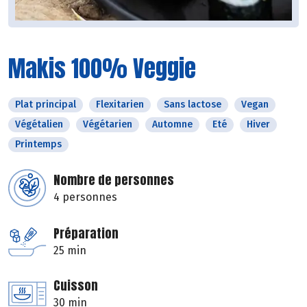
Makis 100% Veggie
Plat principal
Flexitarien
Sans lactose
Vegan
Végétalien
Végétarien
Automne
Eté
Hiver
Printemps
Nombre de personnes
4 personnes
Préparation
25 min
Cuisson
30 min