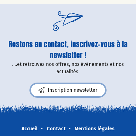
Restons en contact, inscrivez-vous à la
newsletter !
....et retrouvez nos offres, nos événements et nos
actualités.
Inscription newsletter
Accueil
Contact
Mentions légales