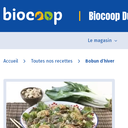
Biocoop D
Le magasin
Accueil
Toutes nos recettes
Bobun d’hiver