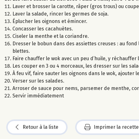
Laver et brosser la carotte, râper (gros trous) ou coupe
Laver la salade, rincer les germes de soja.
Éplucher les oignons et émincer.
Concasser les cacahuètes.
Ciseler la menthe et la coriandre.
Dresser le bobun dans des assiettes creuses : au fond l
blettes.
Faire chauffer le wok avec un peu d’huile, y réchauffer
Les couper en 3 ou 4 morceaux, les dresser sur les sala
À feu vif, faire sauter les oignons dans le wok, ajouter
Verser sur les salades.
Arroser de sauce pour nems, parsemer de menthe, cor
Servir immédiatement
Retour à la liste
Imprimer la recette