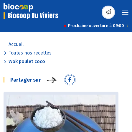
Biocoop Du Viviers
Prochaine ouverture à 09:00
Accueil
Toutes nos recettes
Wok poulet coco
Partager sur