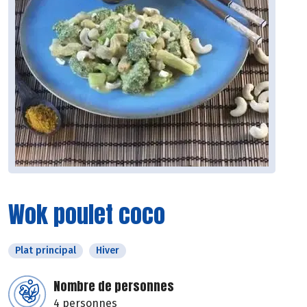
Wok poulet coco
Plat principal
Hiver
Nombre de personnes
4 personnes