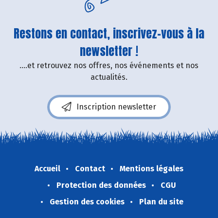
Restons en contact, inscrivez-vous à la
newsletter !
....et retrouvez nos offres, nos événements et nos
actualités.
Inscription newsletter
Accueil
Contact
Mentions légales
Protection des données
CGU
Gestion des cookies
Plan du site