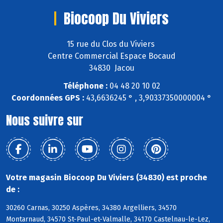
Biocoop Du Viviers
15 rue du Clos du Viviers
Centre Commercial Espace Bocaud
34830 Jacou
Téléphone :
04 48 20 10 02
Coordonnées GPS :
43,6636245 ° , 3,90337350000004 °
Nous suivre sur
Votre magasin Biocoop Du Viviers (34830) est proche
de :
30260 Carnas, 30250 Aspères, 34380 Argelliers, 34570
Montarnaud, 34570 St-Paul-et-Valmalle, 34170 Castelnau-le-Lez,