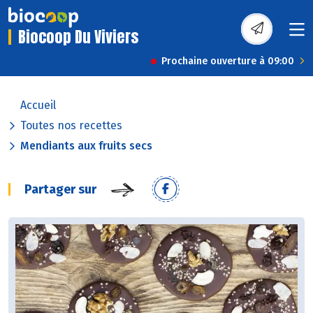
Biocoop Du Viviers
Prochaine ouverture à 09:00
Accueil
Toutes nos recettes
Mendiants aux fruits secs
Partager sur