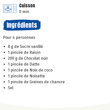
Cuisson
0 min
Ingrédients
Pour 4 personnes
8 g de Sucre vanillé
1 pincée de Raisin
200 g de Chocolat noir
1 pincée de Datte
1 pincée de Noix de coco
1 pincée de Noisette
1 pincée de Graines de chanvre
Sel