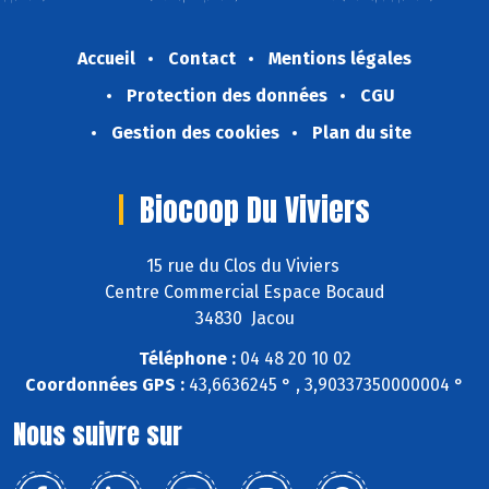
Accueil
Contact
Mentions légales
Protection des données
CGU
Gestion des cookies
Plan du site
Biocoop Du Viviers
15 rue du Clos du Viviers
Centre Commercial Espace Bocaud
34830 Jacou
Téléphone :
04 48 20 10 02
Coordonnées GPS :
43,6636245 ° , 3,90337350000004 °
Nous suivre sur