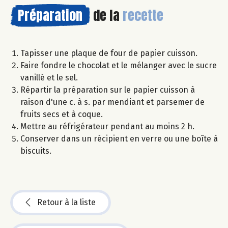
Préparation
de la
recette
Tapisser une plaque de four de papier cuisson.
Faire fondre le chocolat et le mélanger avec le sucre
vanillé et le sel.
Répartir la préparation sur le papier cuisson à
raison d'une c. à s. par mendiant et parsemer de
fruits secs et à coque.
Mettre au réfrigérateur pendant au moins 2 h.
Conserver dans un récipient en verre ou une boîte à
biscuits.
Retour à la liste