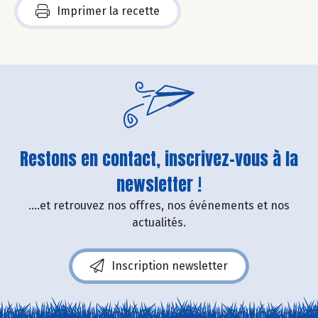
Imprimer la recette
Restons en contact, inscrivez-vous à la
newsletter !
....et retrouvez nos offres, nos événements et nos
actualités.
Inscription newsletter