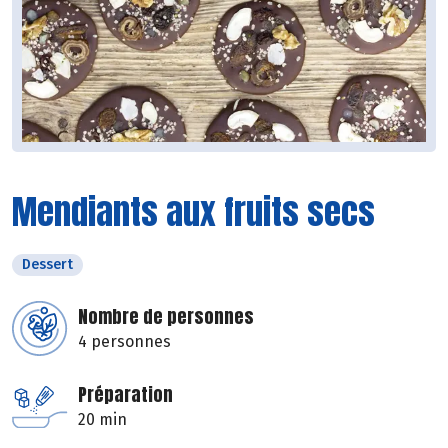
Mendiants aux fruits secs
Dessert
Nombre de personnes
4 personnes
Préparation
20 min