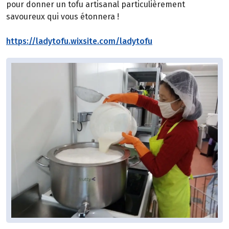
pour donner un tofu artisanal particulièrement
savoureux qui vous étonnera !
https://ladytofu.wixsite.com/ladytofu