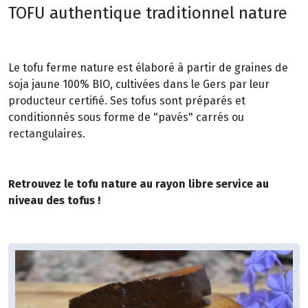
TOFU authentique traditionnel nature
Le tofu ferme nature est élaboré à partir de graines de
soja jaune 100% BIO, cultivées dans le Gers par leur
producteur certifié. Ses tofus sont préparés et
conditionnés sous forme de "pavés" carrés ou
rectangulaires.
Retrouvez le tofu nature au rayon libre service au
niveau des tofus !