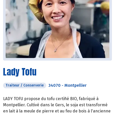
Lady Tofu
34070
-
Montpellier
Traiteur / Conserverie
LADY TOFU propose du tofu certifié BIO, fabriqué à
Montpellier. Cultivé dans le Gers, le soja est transformé
en lait à la meule de pierre et au feu de bois à l'ancienne