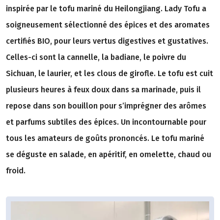
inspirée par le tofu mariné du Heilongjiang. Lady Tofu a
soigneusement sélectionné des épices et des aromates
certifiés BIO, pour leurs vertus digestives et gustatives.
Celles-ci sont la cannelle, la badiane, le poivre du
Sichuan, le laurier, et les clous de girofle. Le tofu est cuit
plusieurs heures à feux doux dans sa marinade, puis il
repose dans son bouillon pour s’imprégner des arômes
et parfums subtiles des épices. Un incontournable pour
tous les amateurs de goûts prononcés. Le tofu mariné
se déguste en salade, en apéritif, en omelette, chaud ou
froid.