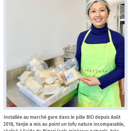
Installée au marché gare dans le pôle BIO depuis Août
2018, Yanjie a mis au point un tofu nature incomparable,