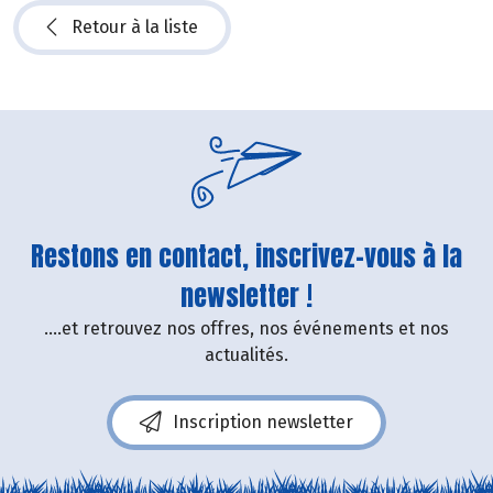
Retour à la liste
Restons en contact, inscrivez-vous à la
newsletter !
....et retrouvez nos offres, nos événements et nos
actualités.
Inscription newsletter