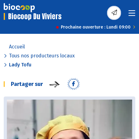
Biocoop Du Viviers
Prochaine ouverture : Lundi 09:00
Accueil
Tous nos producteurs locaux
Lady Tofu
Partager sur