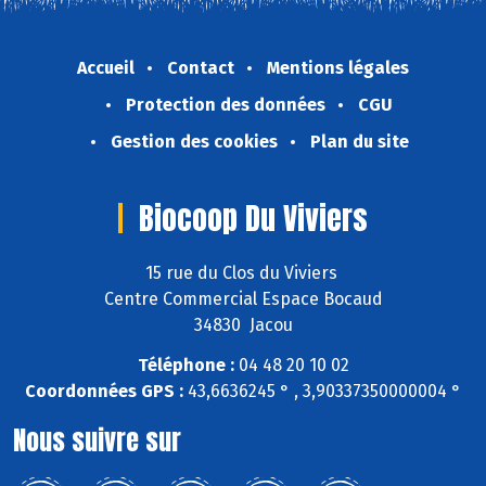
Accueil
Contact
Mentions légales
Protection des données
CGU
Gestion des cookies
Plan du site
Biocoop Du Viviers
15 rue du Clos du Viviers
Centre Commercial Espace Bocaud
34830 Jacou
Téléphone :
04 48 20 10 02
Coordonnées GPS :
43,6636245 ° , 3,90337350000004 °
Nous suivre sur