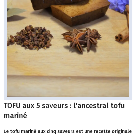
TOFU aux 5 s
av
eurs : l'ancestral tofu
mariné
Le tofu mariné aux cinq saveurs est une recette originale