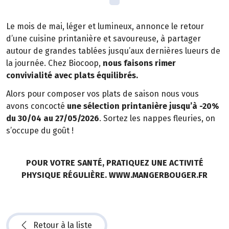
Le mois de mai, léger et lumineux, annonce le retour
d’une cuisine printanière et savoureuse, à partager
autour de grandes tablées jusqu’aux dernières lueurs de
la journée. Chez Biocoop,
nous faisons rimer
convivialité avec plats équilibrés.
Alors pour composer vos plats de saison nous vous
avons concocté
une sélection printanière jusqu’à -20%
du 30/04 au 27/05/2026
. Sortez les nappes fleuries, on
s’occupe du goût !
POUR VOTRE SANTÉ, PRATIQUEZ UNE ACTIVITÉ
PHYSIQUE RÉGULIÈRE. WWW.MANGERBOUGER.FR
Retour à la liste