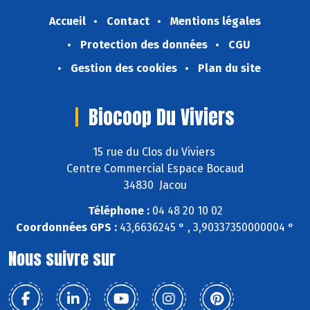
Accueil
Contact
Mentions légales
Protection des données
CGU
Gestion des cookies
Plan du site
Biocoop Du Viviers
15 rue du Clos du Viviers
Centre Commercial Espace Bocaud
34830 Jacou
Téléphone :
04 48 20 10 02
Coordonnées GPS :
43,6636245 ° , 3,90337350000004 °
Nous suivre sur