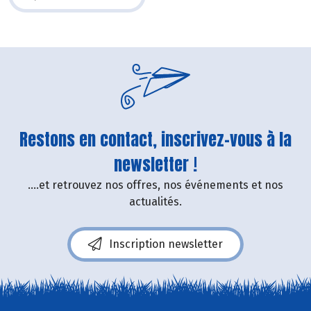
Restons en contact, inscrivez-vous à la
newsletter !
....et retrouvez nos offres, nos événements et nos
actualités.
Inscription newsletter