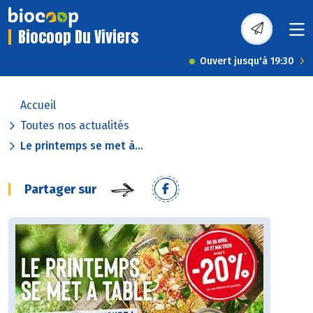
Biocoop Du Viviers
Ouvert jusqu'à 19:30
Accueil
Toutes nos actualités
Le printemps se met à...
Partager sur