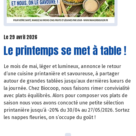
Le 29 avril 2026
Le printemps se met à table !
Le mois de mai, léger et lumineux, annonce le retour
d’une cuisine printanière et savoureuse, à partager
autour de grandes tablées jusqu’aux dernières lueurs de
la journée. Chez Biocoop, nous faisons rimer convivialité
avec plats équilibrés. Alors pour composer vos plats de
saison nous vous avons concocté une petite sélection
printanière jusqu’à -20% du 30/04 au 27/05/2026. Sortez
les nappes fleuries, on s’occupe du goût !