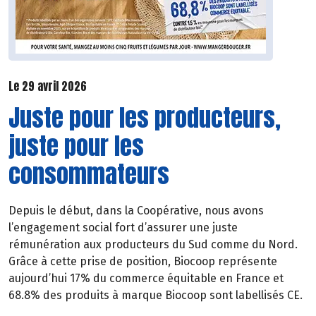
Le 29 avril 2026
Juste pour les producteurs,
juste pour les
consommateurs
Depuis le début, dans la Coopérative, nous avons
l’engagement social fort d’assurer une juste
rémunération aux producteurs du Sud comme du Nord.
Grâce à cette prise de position, Biocoop représente
aujourd’hui 17% du commerce équitable en France et
68.8% des produits à marque Biocoop sont labellisés CE.