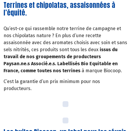
Terrines et chipolatas, assaisonnées à
l’équité.
Qu’est-ce qui rassemble notre terrine de campagne et
nos chipolatas nature ? En plus d’une recette
assaisonnée avec des aromates choisis avec soin et sans
sels nitrités, ces produits sont tous les deux
issus du
travail de nos groupements de producteurs
Paysan.ne.s Associé.e.s. Labellisés Bio Equitable en
France, comme toutes nos terrines
à marque Biocoop.
C’est la garantie d’un prix minimum pour nos
producteurs.