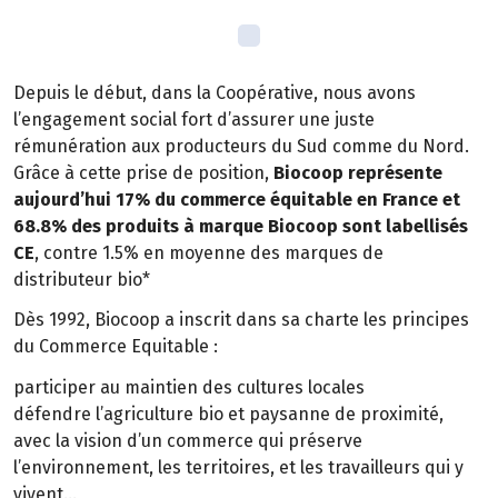
Depuis le début, dans la Coopérative, nous avons
l’engagement social fort d’assurer une juste
rémunération aux producteurs du Sud comme du Nord.
Grâce à cette prise de position,
Biocoop représente
aujourd’hui 17% du commerce équitable en France et
68.8% des produits à marque Biocoop sont labellisés
CE
, contre 1.5% en moyenne des marques de
distributeur bio*
Dès 1992, Biocoop a inscrit dans sa charte les principes
du Commerce Equitable :
participer au maintien des cultures locales
défendre l’agriculture bio et paysanne de proximité,
avec la vision d’un commerce qui préserve
l’environnement, les territoires, et les travailleurs qui y
vivent…