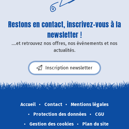
Restons en contact, inscrivez-vous à la
newsletter !
....et retrouvez nos offres, nos événements et nos
actualités.
Inscription newsletter
Accueil
Contact
Mentions légales
Protection des données
CGU
Gestion des cookies
Plan du site