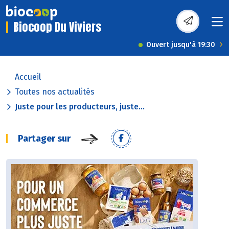
Biocoop Du Viviers
Ouvert jusqu'à 19:30
Accueil
Toutes nos actualités
Juste pour les producteurs, juste...
Partager sur