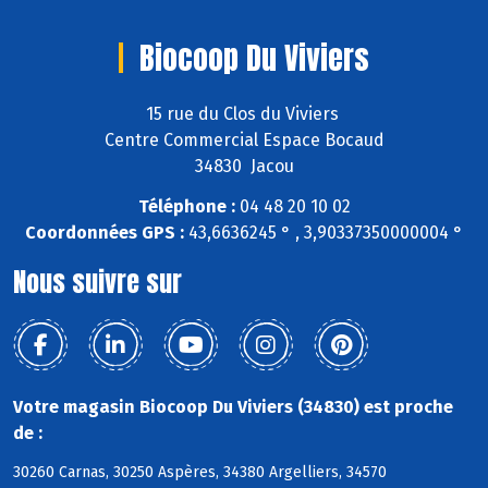
Biocoop Du Viviers
15 rue du Clos du Viviers
Centre Commercial Espace Bocaud
34830 Jacou
Téléphone :
04 48 20 10 02
Coordonnées GPS :
43,6636245 ° , 3,90337350000004 °
Nous suivre sur
Votre magasin Biocoop Du Viviers (34830) est proche
de :
30260 Carnas, 30250 Aspères, 34380 Argelliers, 34570