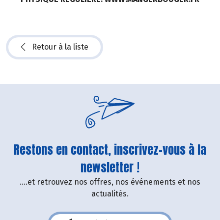
Retour à la liste
Restons en contact, inscrivez-vous à la
newsletter !
....et retrouvez nos offres, nos événements et nos
actualités.