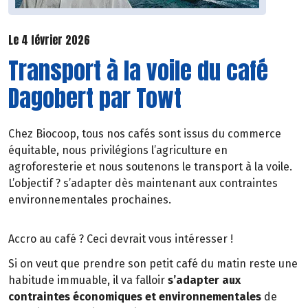
Le 4 février 2026
Transport à la voile du café
Dagobert par Towt
Chez Biocoop, tous nos cafés sont issus du commerce
équitable, nous privilégions l’agriculture en
agroforesterie et nous soutenons le transport à la voile.
L’objectif ? s’adapter dès maintenant aux contraintes
environnementales prochaines.
Accro au café ? Ceci devrait vous intéresser !
Si on veut que prendre son petit café du matin reste une
habitude immuable, il va falloir
s’adapter aux
contraintes économiques et environnementales
de