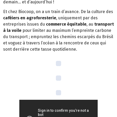
demain… et d’aujourd’hui !
Et chez Biocoop, on a un train d’avance. De la culture des
caféiers en agroforesterie
, uniquement par des
entreprises issues du
commerce équitable
, au
transport
à la voile
pour limiter au maximum l’empreinte carbone
du transport ; empruntez les chemins escarpés du Brésil
et voguez à travers l’océan à la rencontre de ceux qui
sont derrière cette tasse quotidienne.