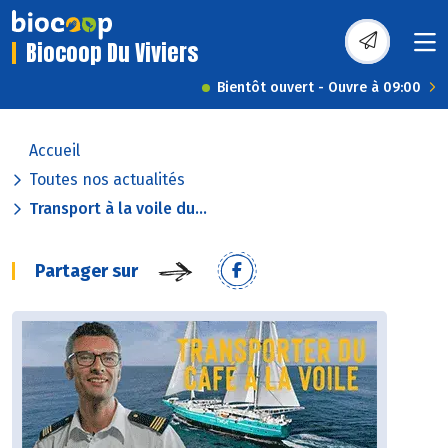
Biocoop Du Viviers
Bientôt ouvert - Ouvre à 09:00
Accueil
Toutes nos actualités
Transport à la voile du...
Partager sur