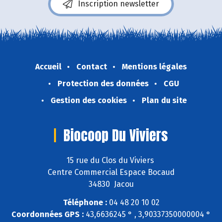
Inscription newsletter
Accueil
Contact
Mentions légales
Protection des données
CGU
Gestion des cookies
Plan du site
Biocoop Du Viviers
15 rue du Clos du Viviers
Centre Commercial Espace Bocaud
34830 Jacou
Téléphone :
04 48 20 10 02
Coordonnées GPS :
43,6636245 ° , 3,90337350000004 °